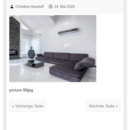
Christine Haseloff
19. Mai 2026
picture 88jpg
« Vorherige Seite
Nächste Seite »