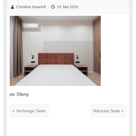
Christine Haseloff
19. Mai 2026
pic 33png
« Vorherige Seite
Nächste Seite »