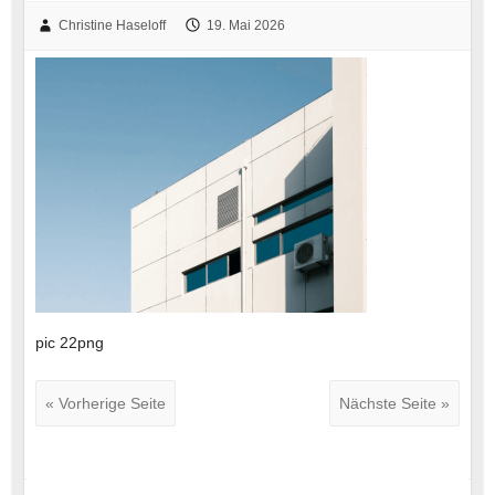
Christine Haseloff
19. Mai 2026
pic 22png
« Vorherige Seite
Nächste Seite »