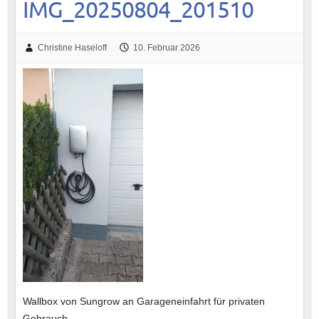
IMG_20250804_201510
Christine Haseloff
10. Februar 2026
Wallbox von Sungrow an Garageneinfahrt für privaten
Gebrauch