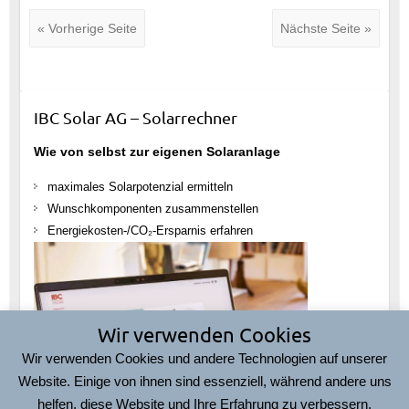
« Vorherige Seite
Nächste Seite »
IBC Solar AG – Solarrechner
Wie von selbst zur eigenen Solaranlage
maximales Solarpotenzial ermitteln
Wunschkomponenten zusammenstellen
Energiekosten-/CO₂-Ersparnis erfahren
Wir verwenden Cookies
Wir verwenden Cookies und andere Technologien auf unserer
Website. Einige von ihnen sind essenziell, während andere uns
helfen, diese Website und Ihre Erfahrung zu verbessern.