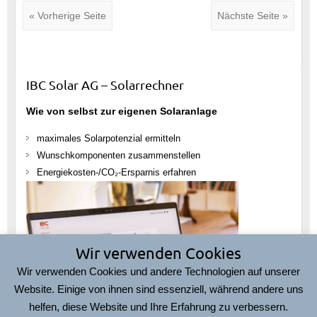
« Vorherige Seite
Nächste Seite »
IBC Solar AG – Solarrechner
Wie von selbst zur eigenen Solaranlage
maximales Solarpotenzial ermitteln
Wunschkomponenten zusammenstellen
Energiekosten-/CO₂-Ersparnis erfahren
Wir verwenden Cookies
Wir verwenden Cookies und andere Technologien auf unserer
Website. Einige von ihnen sind essenziell, während andere uns
helfen, diese Website und Ihre Erfahrung zu verbessern.