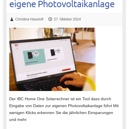
eigene Photovoltaikanlage
Christine Haseloff
27. Oktober 2024
Der IBC Home One Solarrechner ist ein Tool dass durch
Eingabe von Daten zur eigenen Photovoltaikanlage führt Mit
wenigen Klicks erkennen Sie die jährlichen Einsparungen
und mehr